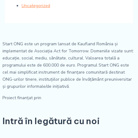
Uncategorized
Start ONG este un program lansat de Kaufland România și
implementat de Asociația Act for Tomorrow. Domeniile vizate sunt:
educație, social, mediu, sănătate, cultural. Valoarea totală a
programului este de 600.000 de euro. Programul Start ONG este
cel mai simplificat instrument de finanțare comunitară destinat
ONG-urilor tinere, instituțiilor publice de învățământ preuniversitar
și grupurilor informale/de inițiativă.
Proiect finanțat prin
Intră în legătură cu noi