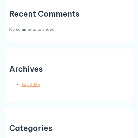
Recent Comments
No comments to show.
Archives
July 2025
Categories